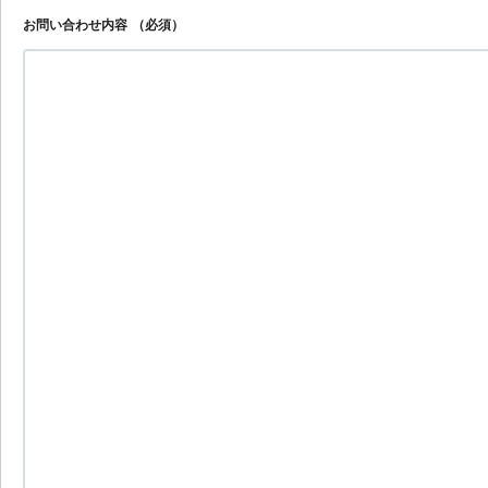
お問い合わせ内容
（必須）