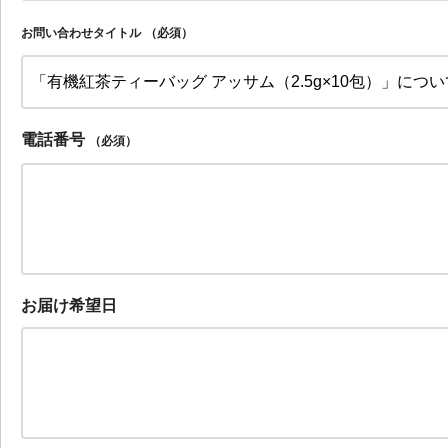
お問い合わせタイトル
（必須）
電話番号
（必須）
お届け希望日