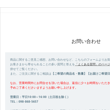
お問い合わせ
商品に関するご意見ご感想、お問い合わせなど、こちらのフォームよりお
お客さまから寄せられることの多い質問と答えを
「よくある質問」のペー
併せてご覧ください。
また、ご注文に関するご相談は
【ご希望の商品名・数量】【お届けご希望日
なお、営業時間外にお問合せを頂いた場合は、返信に少々お時間をいただ
予めご了承くださいますようお願い申し上げます。
営業日：平日10:00～16:00（土日祝を除く）
TEL：098-868-5657